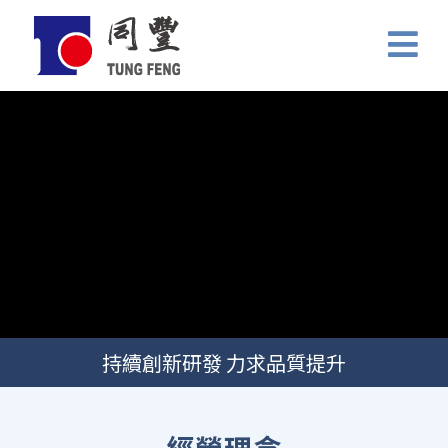
持續創新研發 力求品質提升
經營理念