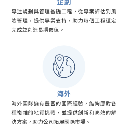
企劃
專注規劃與管理基礎工程，從專案評估到風
險管理，提供專業支持，助力每個工程穩定
完成並創造長期價值。
海外
海外團隊擁有豐富的國際經驗，能夠應對各
種複雜的地質挑戰，並提供創新和高效的解
決方案，助力公司拓展國際市場。