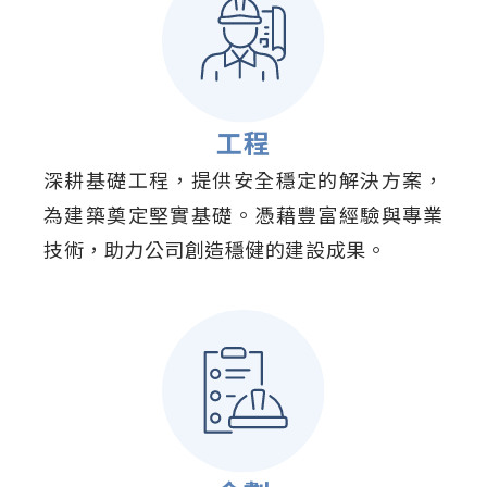
工程
深耕基礎工程，提供安全穩定的解決方案，
為建築奠定堅實基礎。憑藉豐富經驗與專業
技術，助力公司創造穩健的建設成果。