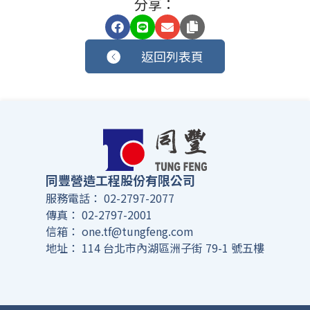
分享：
返回列表頁
同豐營造工程股份有限公司
服務電話：
02-2797-2077
傳真：
02-2797-2001
信箱：
one.tf@tungfeng.com
地址：
114 台北市內湖區洲子街 79-1 號五樓